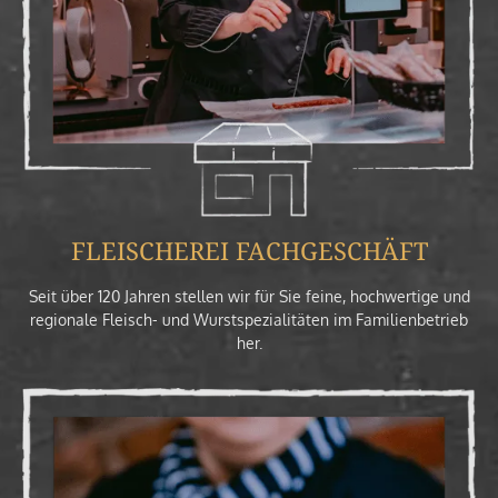
FLEISCHEREI FACHGESCHÄFT
Seit über 120 Jahren stellen wir für Sie feine, hochwertige und
regionale Fleisch- und Wurstspezialitäten im Familienbetrieb
her.