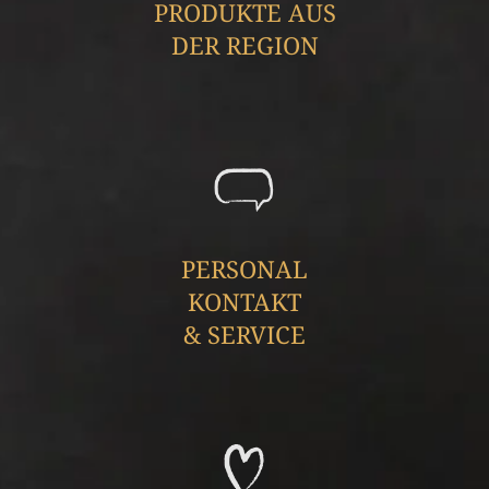
PRODUKTE AUS
DER REGION
PERSONAL
KONTAKT
& SERVICE