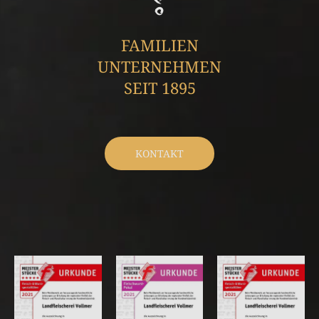
FAMILIEN
UNTERNEHMEN
SEIT 1895
KONTAKT