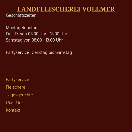
LANDFLEISCHEREI VOLLMER
Geschäft­szeiten:
Montag Ruhetag
Di. - Fr. von 08:00 Uhr - 18:00 Uhr
Samstag von 08:00 - 13.00 Uhr
Partyservice Dienstag bis Samstag
Partyservice
Fleischerei
Tagesgerichte
Über Uns
Kontakt