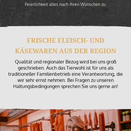
Feierlichkeit alles nach Ihren Wünschen zu.
FRISCHE FLEISCH- UND
KÄSEWAREN AUS DER REGION
Qualität und regionaler Bezug wird bei uns groß
geschrieben. Auch das Tierwohl ist für uns als
traditioneller Familienbetrieb eine Verantwortung, die
wir sehr ernst nehmen. Bei Fragen zu unseren
Haltungsbedingungen sprechen Sie uns gerne an!