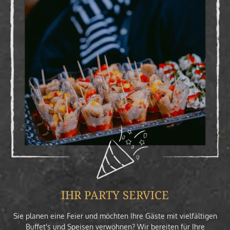
IHR PARTY SERVICE
Sie planen eine Feier und möchten Ihre Gäste mit vielfältigen
Buffet's und Speisen verwöhnen? Wir bereiten für Ihre