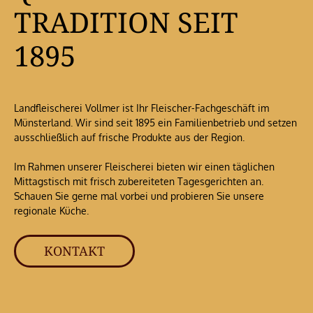
TRADITION SEIT
1895
Landfleischerei Vollmer ist Ihr Fleischer-Fachgeschäft im
Münsterland. Wir sind seit 1895 ein Familienbetrieb und setzen
ausschließlich auf frische Produkte aus der Region.
Im Rahmen unserer Fleischerei bieten wir einen täglichen
Mittagstisch mit frisch zubereiteten Tagesgerichten an.
Schauen Sie gerne mal vorbei und probieren Sie unsere
regionale Küche.
KONTAKT