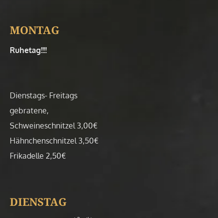
MONTAG
Ruhetag!!!!
Dienstags- Freitags
gebratene,
Schweineschnitzel 3,00€
Hähnchenschnitzel 3,50€
Frikadelle 2,50€
DIENSTAG