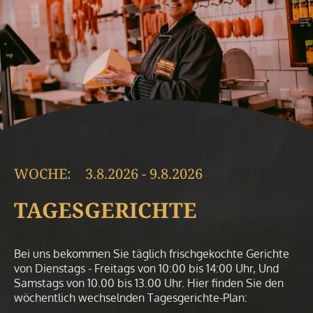
WOCHE:
3.8.2026
-
9.8.2026
TAGES­GERICHTE
Bei uns bekommen Sie täglich frischgekochte Gerichte
von Dienstags - Freitags von 10:00 bis 14:00 Uhr, Und
Samstags von 10.00 bis 13.00 Uhr. Hier finden Sie den
wöchentlich wechselnden Tagesgerichte-Plan: