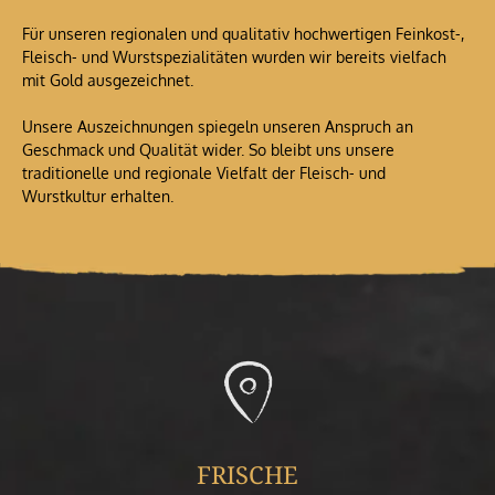
Für unseren regionalen und qualitativ hochwertigen Feinkost-,
Fleisch- und Wurstspezialitäten wurden wir bereits vielfach
mit Gold ausgezeichnet.
Unsere Auszeichnungen spiegeln unseren Anspruch an
Geschmack und Qualität wider. So bleibt uns unsere
traditionelle und regionale Vielfalt der Fleisch- und
Wurstkultur erhalten.
FRISCHE